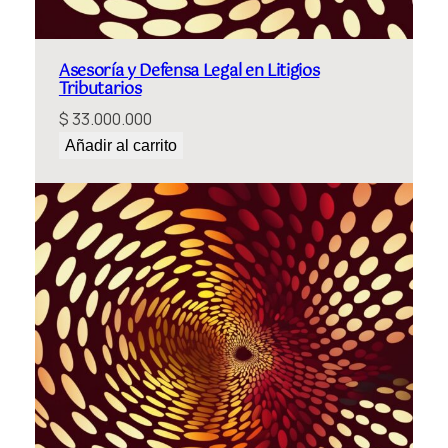
Asesoría y Defensa Legal en Litigios
Tributarios
$
33.000.000
Añadir al carrito