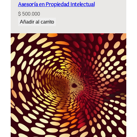
Asesoría en Propiedad Intelectual
$
500.000
Añadir al carrito