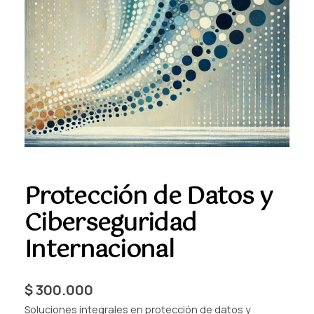
Protección de Datos y
Ciberseguridad
Internacional
$
300.000
Soluciones integrales en protección de datos y