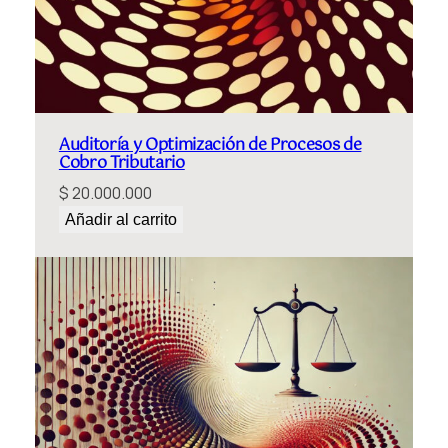
Auditoría y Optimización de Procesos de
Cobro Tributario
$
20.000.000
Añadir al carrito