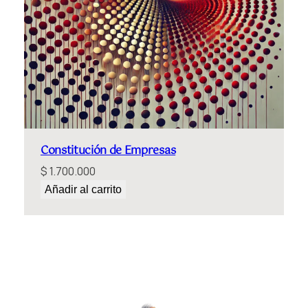
Constitución de Empresas
$
1.700.000
Añadir al carrito