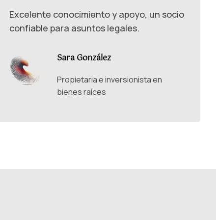
Excelente conocimiento y apoyo, un socio
confiable para asuntos legales.
Sara González
Propietaria e inversionista en
bienes raíces