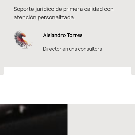
Soporte jurídico de primera calidad con
atención personalizada.
Alejandro Torres
Director en una consultora