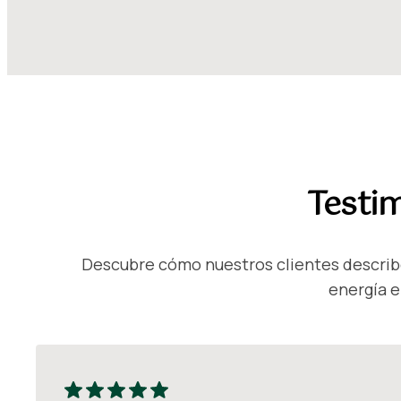
Testim
Descubre cómo nuestros clientes describe
energía e