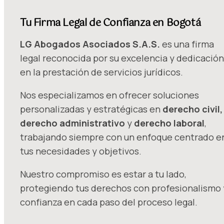
Tu Firma Legal de Confianza en Bogotá
LG Abogados Asociados S.A.S.
es una firma
legal reconocida por su excelencia y dedicación
en la prestación de servicios jurídicos.
Nos especializamos en ofrecer soluciones
personalizadas y estratégicas en
derecho civil,
derecho administrativo
y
derecho laboral
,
trabajando siempre con un enfoque centrado e
tus necesidades y objetivos.
Nuestro compromiso es estar a tu lado,
protegiendo tus derechos con profesionalismo 
confianza en cada paso del proceso legal.