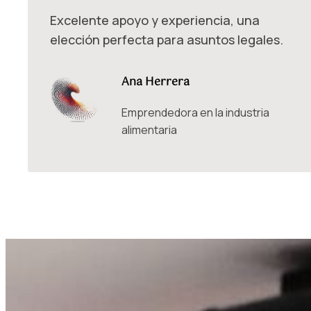
Excelente apoyo y experiencia, una
elección perfecta para asuntos legales.
Ana Herrera
Emprendedora en la industria
alimentaria