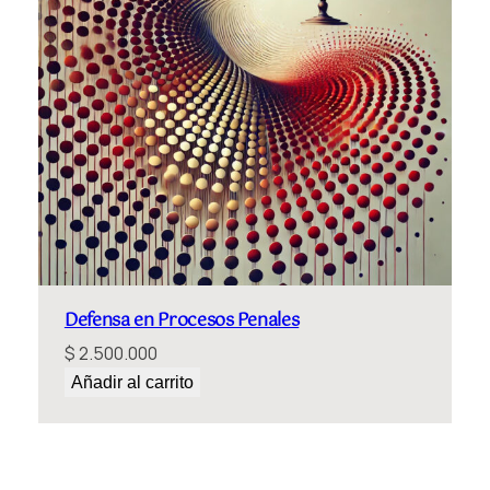
Defensa en Procesos Penales
$
2.500.000
Añadir al carrito