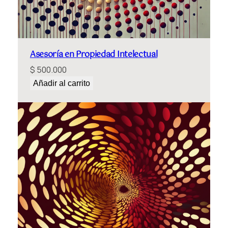
Asesoría en Propiedad Intelectual
$
500.000
Añadir al carrito