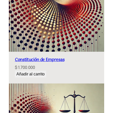
Constitución de Empresas
$
1.700.000
Añadir al carrito