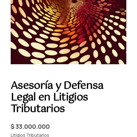
Asesoría y Defensa
Legal en Litigios
Tributarios
$
33.000.000
Litigios Tributarios