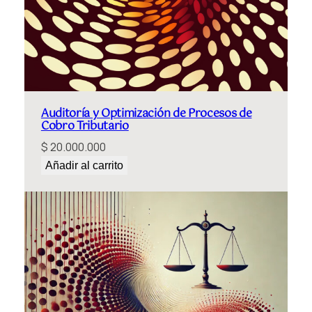
Auditoría y Optimización de Procesos de
Cobro Tributario
$
20.000.000
Añadir al carrito