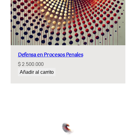
Defensa en Procesos Penales
$
2.500.000
Añadir al carrito