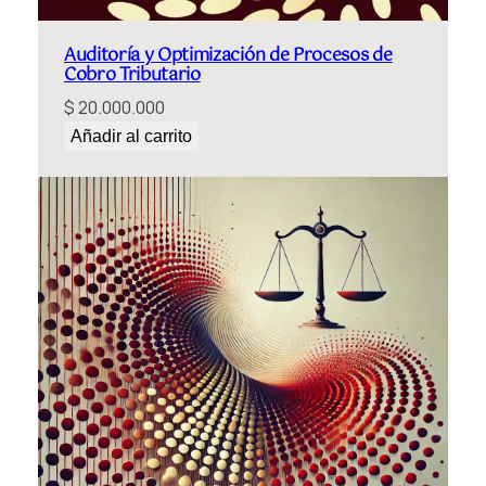
Auditoría y Optimización de Procesos de
Cobro Tributario
$
20.000.000
Añadir al carrito