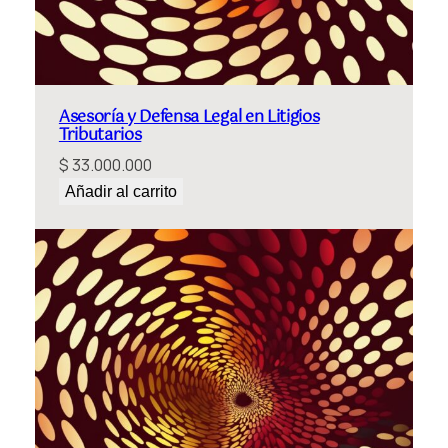
Asesoría y Defensa Legal en Litigios
Tributarios
$
33.000.000
Añadir al carrito