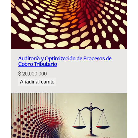
Auditoría y Optimización de Procesos de
Cobro Tributario
$
20.000.000
Añadir al carrito