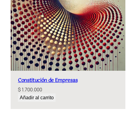
Constitución de Empresas
$
1.700.000
Añadir al carrito