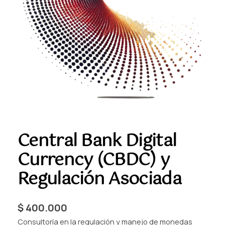
Central Bank Digital
Currency (CBDC) y
Regulación Asociada
$
400.000
Consultoría en la regulación y manejo de monedas