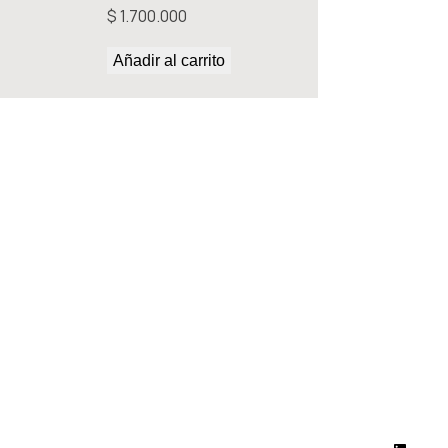
$
1.700.000
Añadir al carrito