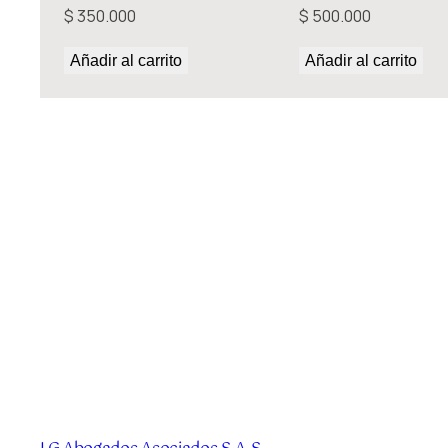
$
350.000
$
500.000
Añadir al carrito
Añadir al carrito