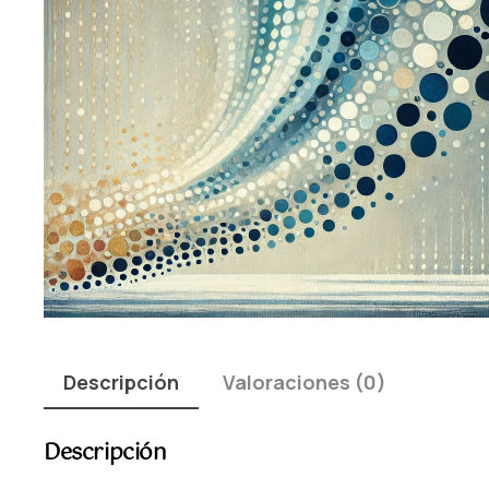
Descripción
Valoraciones (0)
Descripción