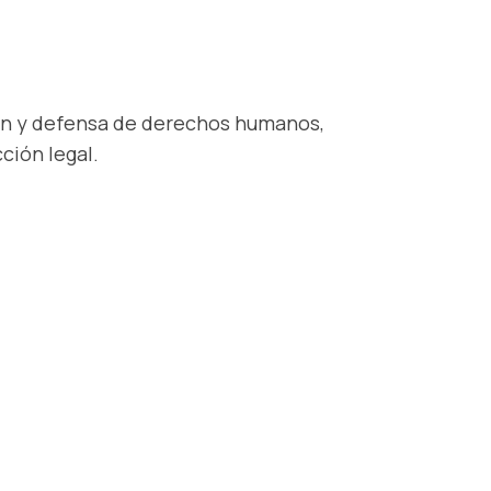
ión y defensa de derechos humanos,
ción legal.