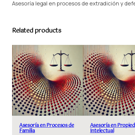
Asesoría legal en procesos de extradición y de
Related products
Asesoría en Procesos de
Asesoría en Propie
Familia
Intelectual