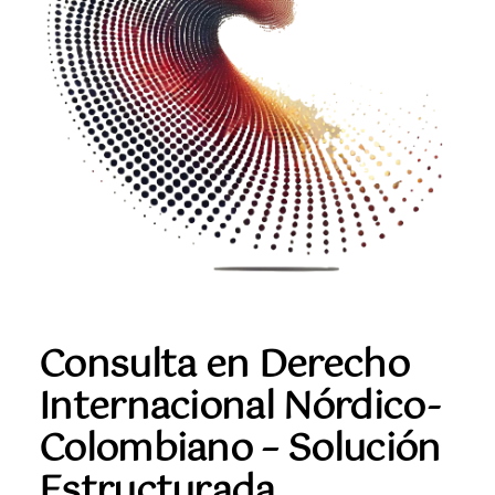
Consulta en Derecho
Internacional Nórdico-
Colombiano – Solución
Estructurada